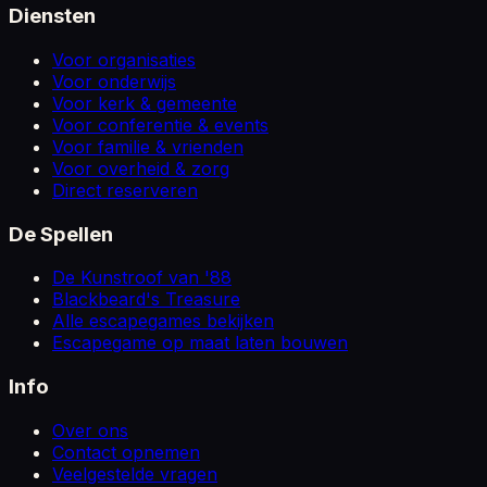
Diensten
Voor organisaties
Voor onderwijs
Voor kerk & gemeente
Voor conferentie & events
Voor familie & vrienden
Voor overheid & zorg
Direct reserveren
De Spellen
De Kunstroof van '88
Blackbeard's Treasure
Alle escapegames bekijken
Escapegame op maat laten bouwen
Info
Over ons
Contact opnemen
Veelgestelde vragen